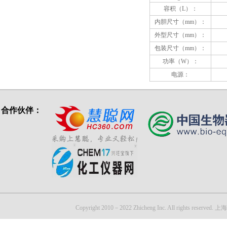
容积（L）：
内胆尺寸（mm）：
外型尺寸（mm）：
包装尺寸（mm）：
功率（W）：
电源：
合作伙伴：
Copyright 2010－2022 Zhicheng Inc. All rights reser