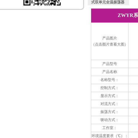
式双单元全温振荡器
ZWYR
产品图片
（点击图片查看大图）
产品型号
产品名称
名称型号：
控制方式：
显示方式：
对流方式：
振荡方式：
驱动方式：
工作室：
环境温度要求（℃）：